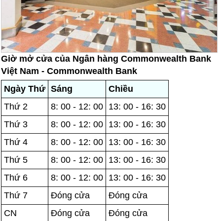
Giờ mở cửa của Ngân hàng Commonwealth Bank
Việt Nam - Commonwealth Bank
Ngày Thứ
Sáng
Chiều
Thứ 2
8: 00 - 12: 00
13: 00 - 16: 30
Thứ 3
8: 00 - 12: 00
13: 00 - 16: 30
Thứ 4
8: 00 - 12: 00
13: 00 - 16: 30
Thứ 5
8: 00 - 12: 00
13: 00 - 16: 30
Thứ 6
8: 00 - 12: 00
13: 00 - 16: 30
Thứ 7
Đóng cửa
Đóng cửa
CN
Đóng cửa
Đóng cửa