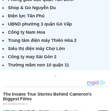
Shop & Go Nguyễn Du
Điện lực Tân Phú
UBND phường 3 quận Gò Vấp
Công ty Nam Hoa
Trung tâm điện máy Thiên Hòa 2
Siêu thị điện máy Chợ Lớn
Công ty may Sài Gòn 2
Trường mầm non 10 quận 11