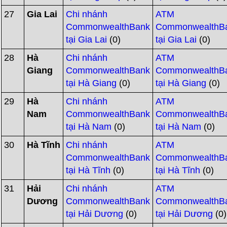
27
Gia Lai
Chi nhánh
ATM
CommonwealthBank
CommonwealthB
tại Gia Lai
(0)
tại Gia Lai
(0)
28
Hà
Chi nhánh
ATM
Giang
CommonwealthBank
CommonwealthB
tại Hà Giang
(0)
tại Hà Giang
(0)
29
Hà
Chi nhánh
ATM
Nam
CommonwealthBank
CommonwealthB
tại Hà Nam
(0)
tại Hà Nam
(0)
30
Hà Tĩnh
Chi nhánh
ATM
CommonwealthBank
CommonwealthB
tại Hà Tĩnh
(0)
tại Hà Tĩnh
(0)
31
Hải
Chi nhánh
ATM
Dương
CommonwealthBank
CommonwealthB
tại Hải Dương
(0)
tại Hải Dương
(0)