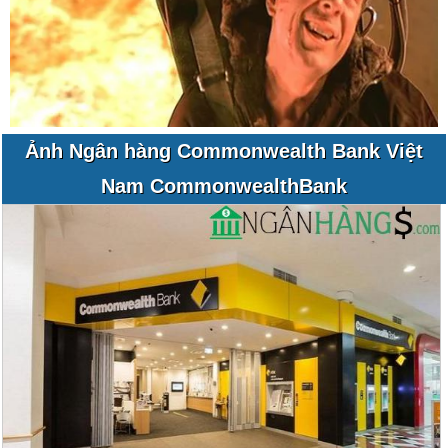
Ảnh Ngân hàng Commonwealth Bank Việt
Nam CommonwealthBank